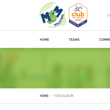
C
HOME
TEAMS
COMMI
HOME
FOTO ALBUM