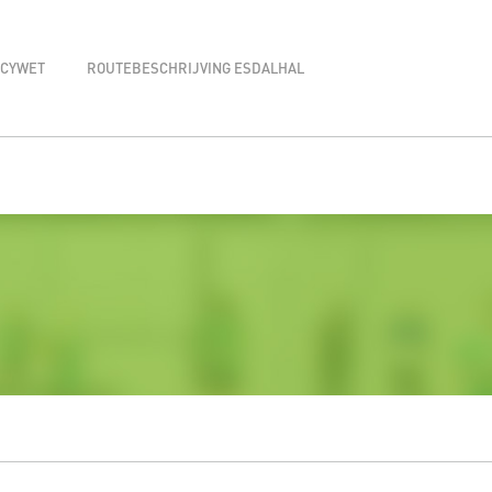
ACYWET
ROUTEBESCHRIJVING ESDALHAL