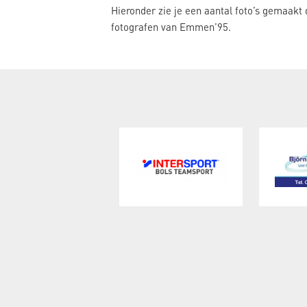
Hieronder zie je een aantal foto’s gemaakt 
fotografen van Emmen’95.