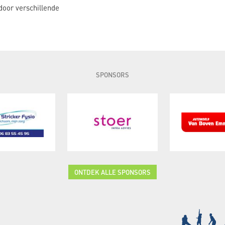
door verschillende
SPONSORS
ONTDEK ALLE SPONSORS