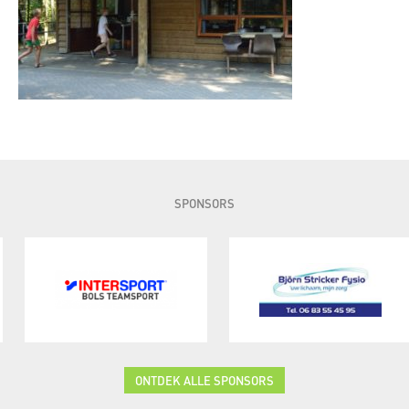
SPONSORS
ONTDEK ALLE SPONSORS