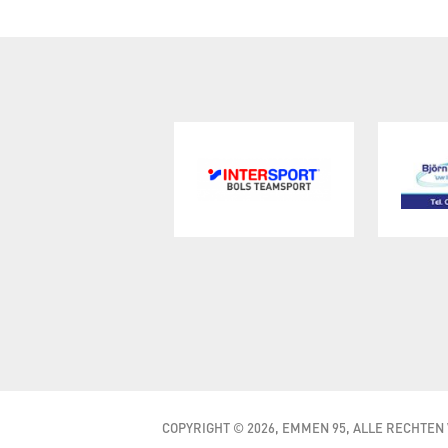
COPYRIGHT © 2026, EMMEN 95, ALLE RECHTE