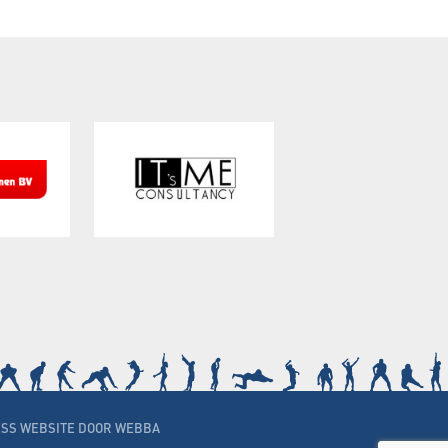
SS WEBSITE DOOR WEBBA