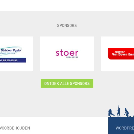
SPONSORS
ONTDEK ALLE SPONSORS
N VOORBEHOUDEN
WORDPRE