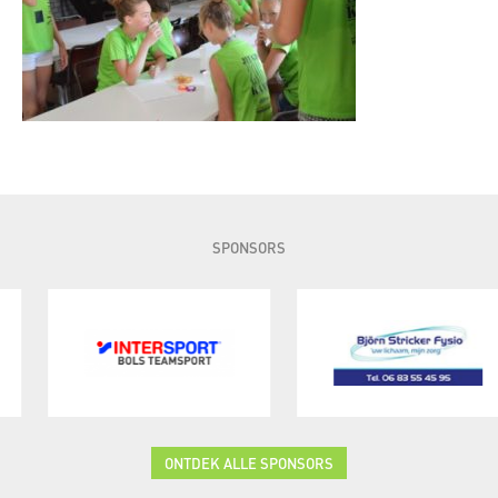
SPONSORS
ONTDEK ALLE SPONSORS