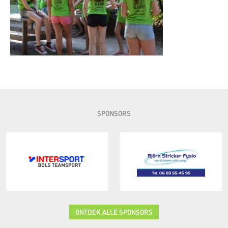
SPONSORS
ONTDEK ALLE SPONSORS