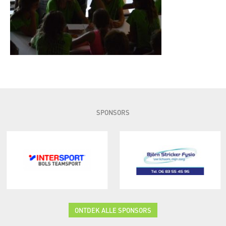
SPONSORS
ONTDEK ALLE SPONSORS