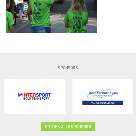
SPONSORS
ONTDEK ALLE SPONSORS