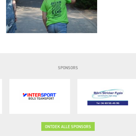
SPONSORS
ONTDEK ALLE SPONSORS