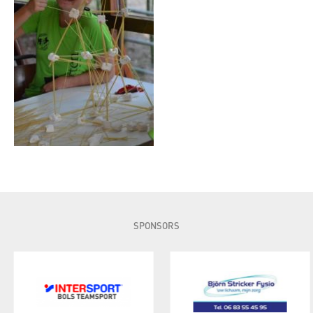
SPONSORS