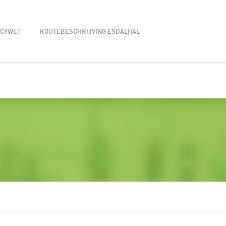
ACYWET
ROUTEBESCHRIJVING ESDALHAL