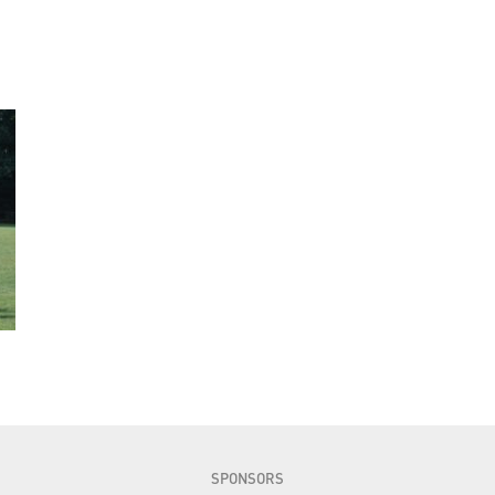
SPONSORS