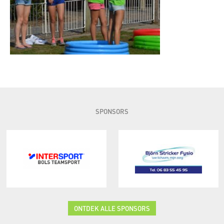
SPONSORS
ONTDEK ALLE SPONSORS