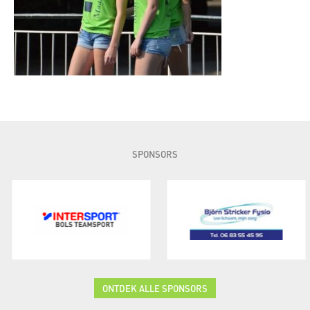
SPONSORS
ONTDEK ALLE SPONSORS