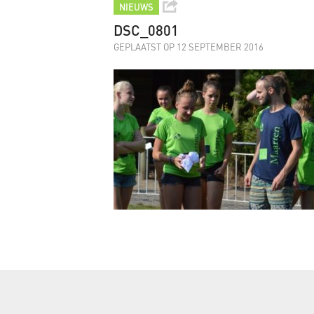
NIEUWS
DSC_0801
GEPLAATST OP 12 SEPTEMBER 2016