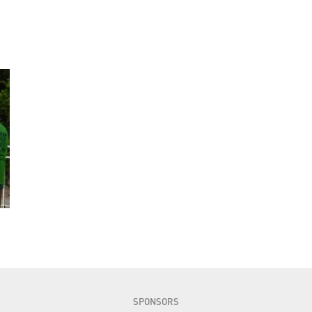
SPONSORS