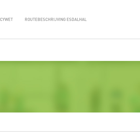
ACYWET
ROUTEBESCHRIJVING ESDALHAL