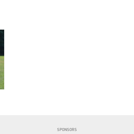
SPONSORS