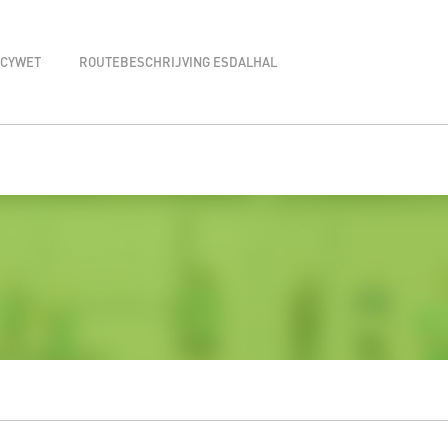
ACYWET
ROUTEBESCHRIJVING ESDALHAL