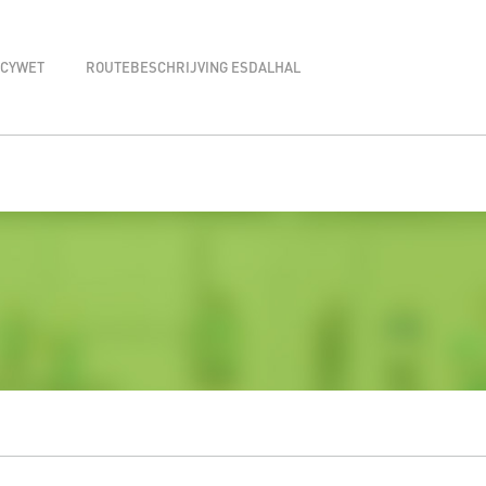
ACYWET
ROUTEBESCHRIJVING ESDALHAL