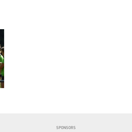
SPONSORS