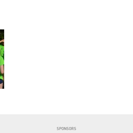
SPONSORS