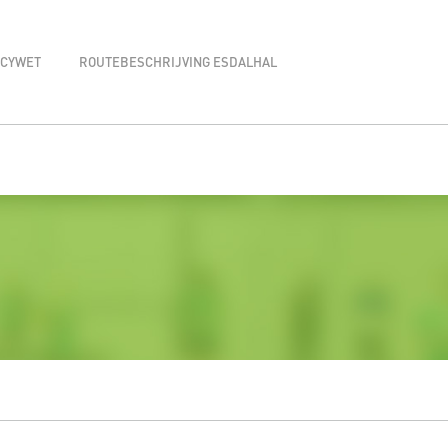
ACYWET
ROUTEBESCHRIJVING ESDALHAL