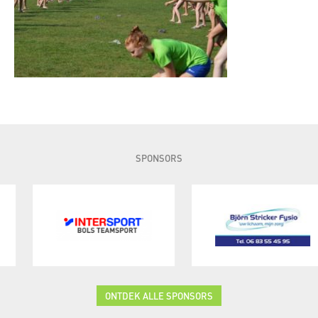
SPONSORS
ONTDEK ALLE SPONSORS