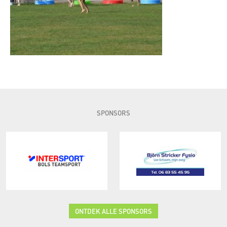
SPONSORS
ONTDEK ALLE SPONSORS