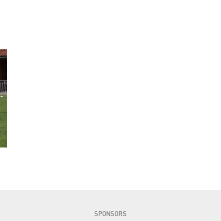
SPONSORS