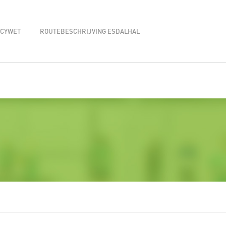
ACYWET
ROUTEBESCHRIJVING ESDALHAL