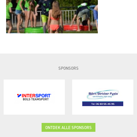
SPONSORS
ONTDEK ALLE SPONSORS