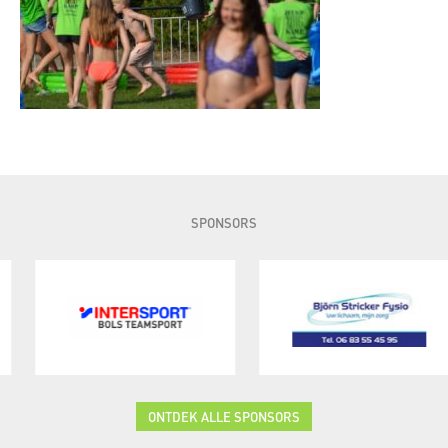
SPONSORS
ONTDEK ALLE SPONSORS