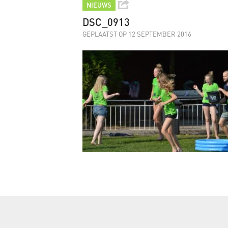
NIEUWS
DSC_0913
GEPLAATST OP 12 SEPTEMBER 2016