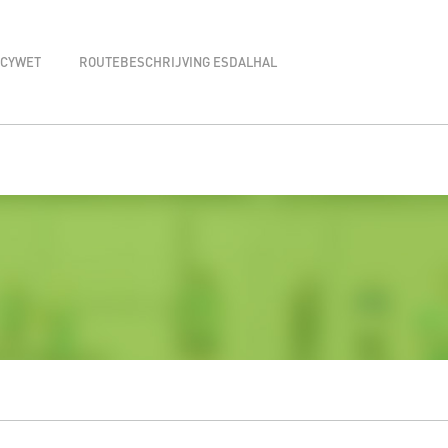
ACYWET
ROUTEBESCHRIJVING ESDALHAL