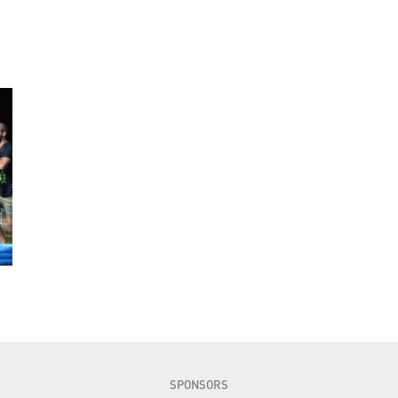
SPONSORS