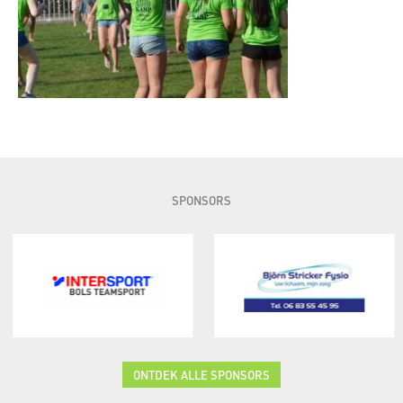
SPONSORS
ONTDEK ALLE SPONSORS