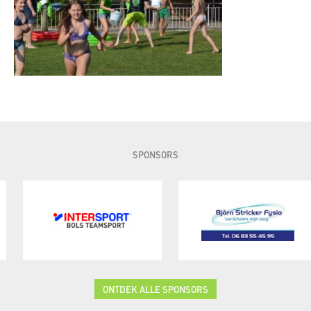
SPONSORS
ONTDEK ALLE SPONSORS