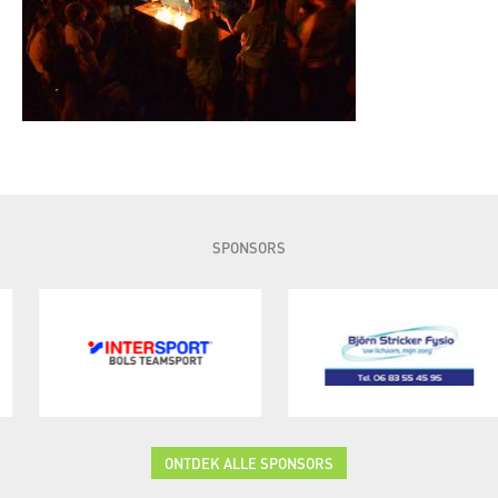
SPONSORS
ONTDEK ALLE SPONSORS