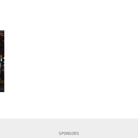
SPONSORS