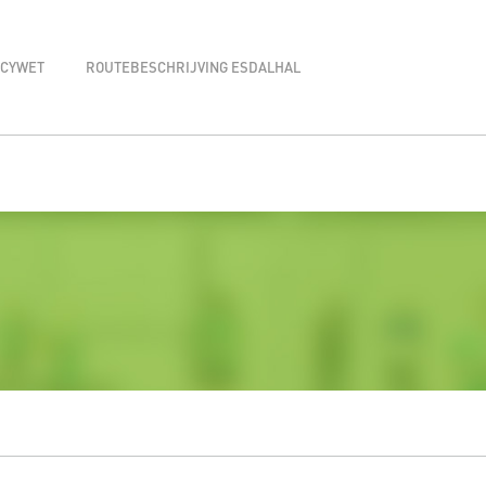
ACYWET
ROUTEBESCHRIJVING ESDALHAL