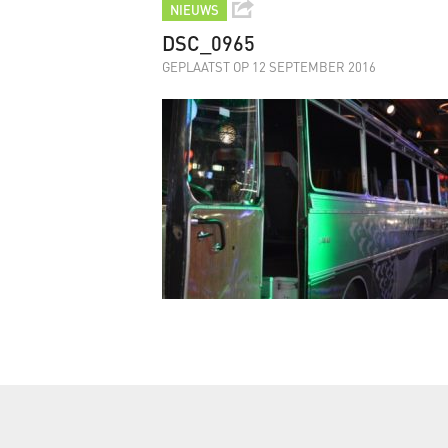
NIEUWS
DSC_0965
GEPLAATST OP 12 SEPTEMBER 2016