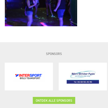
SPONSORS
ONTDEK ALLE SPONSORS