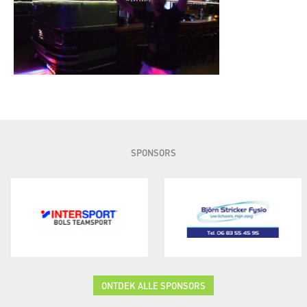
SPONSORS
ONTDEK ALLE SPONSORS