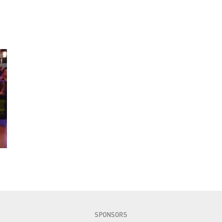
SPONSORS