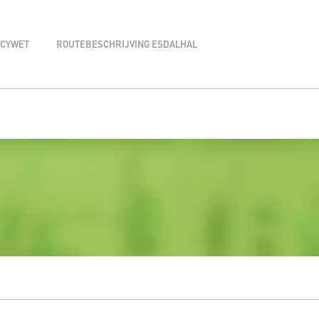
ACYWET
ROUTEBESCHRIJVING ESDALHAL