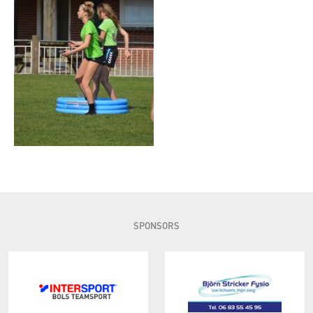
SPONSORS