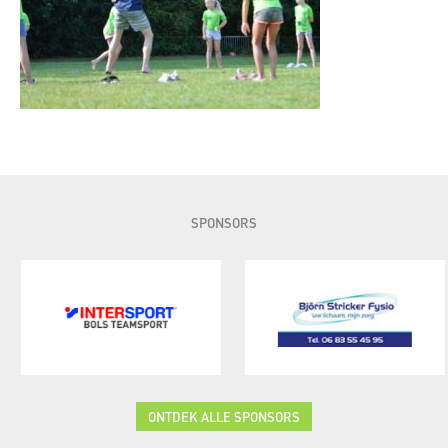
SPONSORS
ONTDEK ALLE SPONSORS