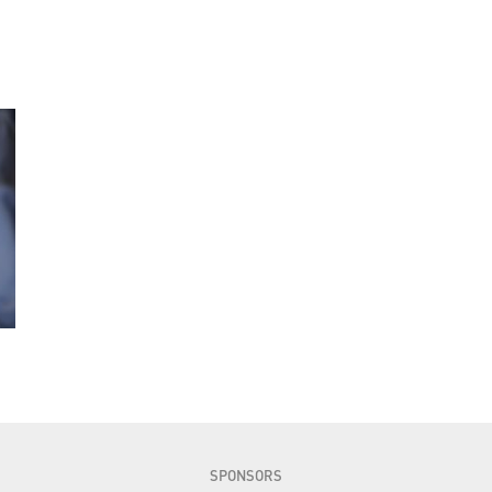
SPONSORS