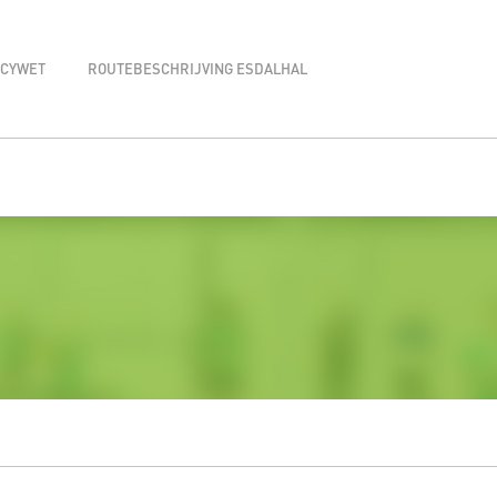
ACYWET
ROUTEBESCHRIJVING ESDALHAL