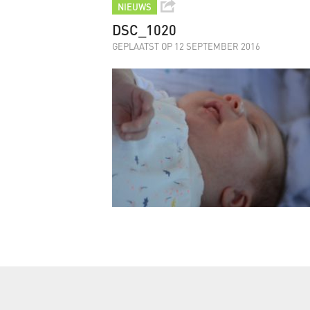
NIEUWS
DSC_1020
GEPLAATST OP 12 SEPTEMBER 2016