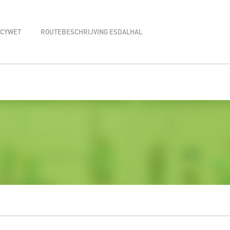
ACYWET
ROUTEBESCHRIJVING ESDALHAL