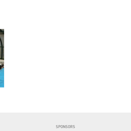
SPONSORS