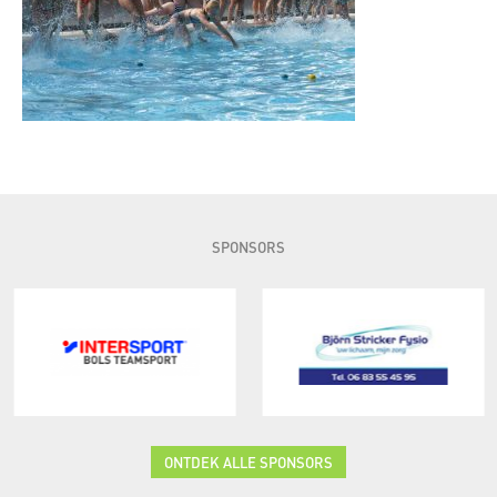
SPONSORS
ONTDEK ALLE SPONSORS