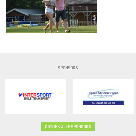
SPONSORS
ONTDEK ALLE SPONSORS