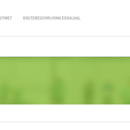
ACYWET
ROUTEBESCHRIJVING ESDALHAL