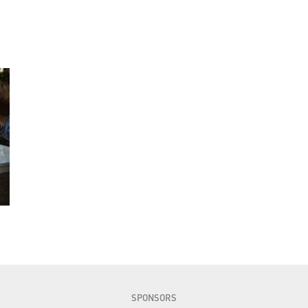
SPONSORS