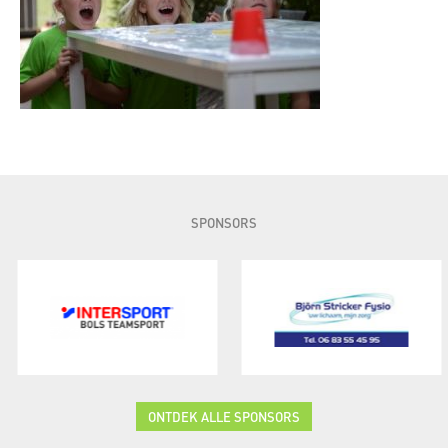
SPONSORS
ONTDEK ALLE SPONSORS