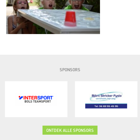
SPONSORS
ONTDEK ALLE SPONSORS