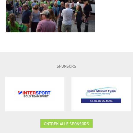
SPONSORS
ONTDEK ALLE SPONSORS