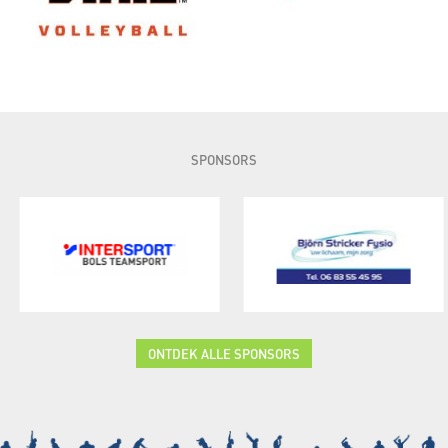
SPONSORS
ONTDEK ALLE SPONSORS