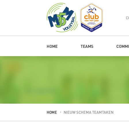
C
HOME
TEAMS
COMMI
HOME
NIEUW SCHEMA TEAMTAKEN