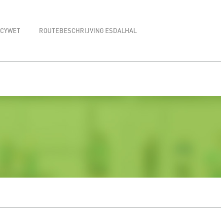
ACYWET
ROUTEBESCHRIJVING ESDALHAL