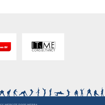
SS WEBSITE DOOR WEBBA