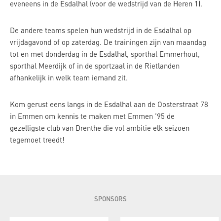
eveneens in de Esdalhal (voor de wedstrijd van de Heren 1).
De andere teams spelen hun wedstrijd in de Esdalhal op
vrijdagavond of op zaterdag. De trainingen zijn van maandag
tot en met donderdag in de Esdalhal, sporthal Emmerhout,
sporthal Meerdijk of in de sportzaal in de Rietlanden
afhankelijk in welk team iemand zit.
Kom gerust eens langs in de Esdalhal aan de Oosterstraat 78
in Emmen om kennis te maken met Emmen ’95 de
gezelligste club van Drenthe die vol ambitie elk seizoen
tegemoet treedt!
SPONSORS