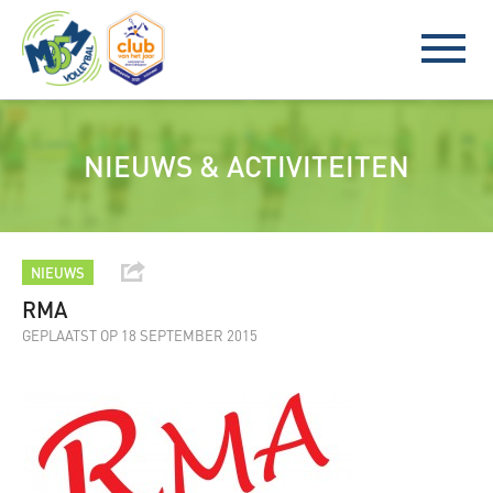
NIEUWS & ACTIVITEITEN
NIEUWS
RMA
GEPLAATST OP 18 SEPTEMBER 2015