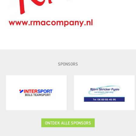
SPONSORS
ONTDEK ALLE SPONSORS