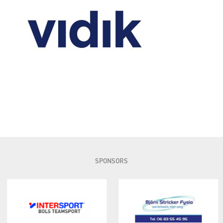
SPONSORS