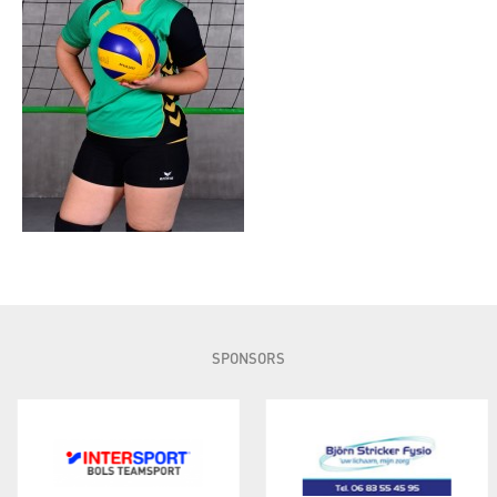
SPONSORS