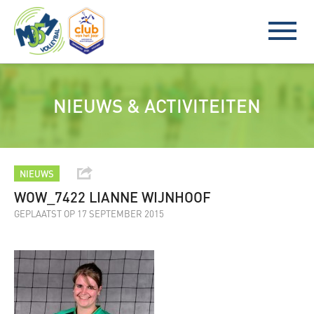
NIEUWS & ACTIVITEITEN
NIEUWS
WOW_7422 LIANNE WIJNHOOF
GEPLAATST OP 17 SEPTEMBER 2015