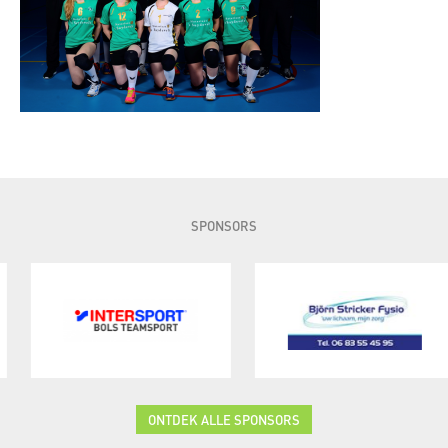
SPONSORS
ONTDEK ALLE SPONSORS