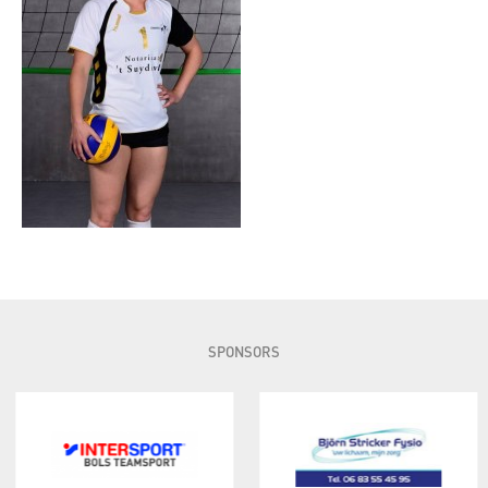
SPONSORS