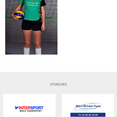
SPONSORS