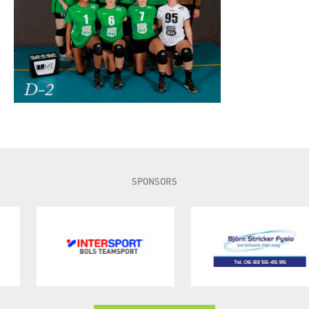
SPONSORS