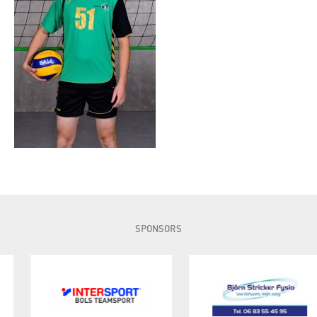
SPONSORS