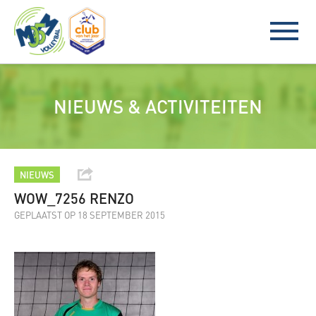
NIEUWS & ACTIVITEITEN
NIEUWS
WOW_7256 RENZO
GEPLAATST OP 18 SEPTEMBER 2015